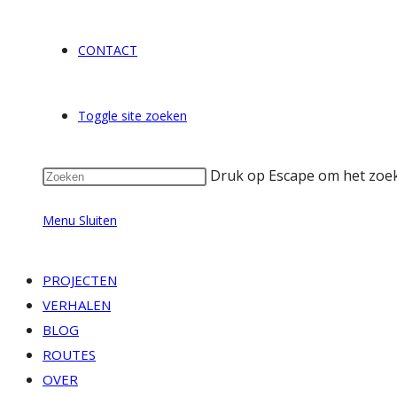
CONTACT
Toggle site zoeken
Druk op Escape om het zoekp
Menu
Sluiten
PROJECTEN
VERHALEN
BLOG
ROUTES
OVER