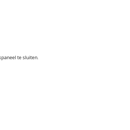
aneel te sluiten.