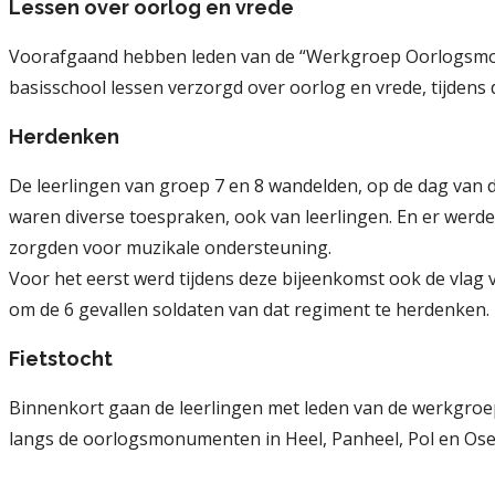
Lessen over oorlog en vrede
Voorafgaand hebben leden van de “Werkgroep Oorlogsmo
basisschool lessen verzorgd over oorlog en vrede, tijdens
Herdenken
De leerlingen van groep 7 en 8 wandelden, op de dag van 
waren diverse toespraken, ook van leerlingen. En er werd
zorgden voor muzikale ondersteuning.
Voor het eerst werd tijdens deze bijeenkomst ook de vlag
om de 6 gevallen soldaten van dat regiment te herdenken. Zi
Fietstocht
Binnenkort gaan de leerlingen met leden van de werkgr
langs de oorlogsmonumenten in Heel, Panheel, Pol en Ose