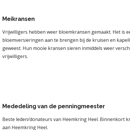
Meikransen
Vrijwilligers hebben weer bloemkransen gemaakt. Het is
bloemversieringen aan te brengen bij de kruisen en kapellen
geweest. Hun mooie kransen sieren inmiddels weer versch
vrijwilligers.
Mededeling van de penningmeester
Beste leden/donateurs van Heemkring Heel. Binnenkort krijg
aan Heemkring Heel.