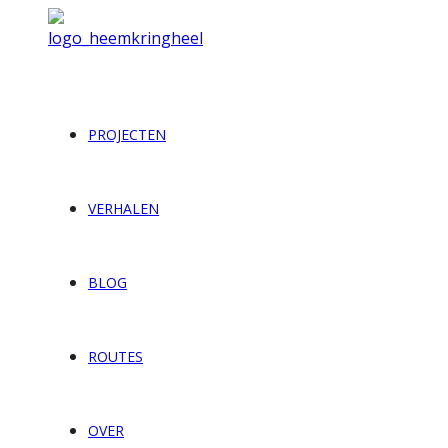
PROJECTEN
VERHALEN
BLOG
ROUTES
OVER