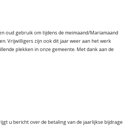
 een oud gebruik om tijdens de meimaand/Mariamaand
. Vrijwilligers zijn ook dit jaar weer aan het werk
illende plekken in onze gemeente. Met dank aan de
t u bericht over de betaling van de jaarlijkse bijdrage