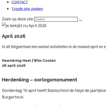
CONTACT
Toggle site zoeken
Zoek op deze site
April 2026
In dit blogverhaal een aantal activiteiten in de maand april e
Heemkring Heel | Wim Coolen
28 april 2026
Herdenking – oorlogsmonument
Donderdag 16 april heeft Basisschool de Sleye de jaarlij
Burgerhout.