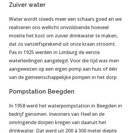
Zuiver water
Water wordt steeds meer een schaars goed en we
realiseren ons wellicht onvoldoende hoeveel
moeite het kost om zuiver drinkwater te maken,
dat zo vanzelfsprekend uit onze kraan stroomt.
Pas in 1925 werden in Limburg de eerste
waterleidingen aangelegd. Voor die tijd was men
aangewezen op een eigen pomp aan huis of één
van de gemeenschappelijke pompen in het dorp.
Pompstation Beegden
In 1958 werd het waterpompstation in Beegden in
bedrijf genomen. Inwoners van Heel en de
omringende dorpen kregen van daaruit het
drinkwater. Dat werd uit 200 à 300 meter diepte