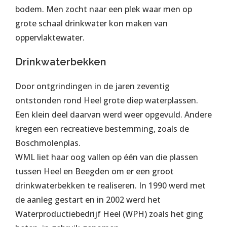
bodem. Men zocht naar een plek waar men op
grote schaal drinkwater kon maken van
oppervlaktewater.
Drinkwaterbekken
Door ontgrindingen in de jaren zeventig
ontstonden rond Heel grote diep waterplassen.
Een klein deel daarvan werd weer opgevuld. Andere
kregen een recreatieve bestemming, zoals de
Boschmolenplas.
WML liet haar oog vallen op één van die plassen
tussen Heel en Beegden om er een groot
drinkwaterbekken te realiseren. In 1990 werd met
de aanleg gestart en in 2002 werd het
Waterproductiebedrijf Heel (WPH) zoals het ging