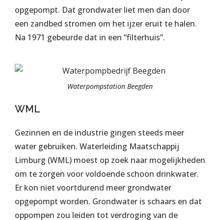
opgepompt. Dat grondwater liet men dan door
een zandbed stromen om het ijzer eruit te halen.
Na 1971 gebeurde dat in een “filterhuis”.
Waterpompstation Beegden
WML
Gezinnen en de industrie gingen steeds meer
water gebruiken. Waterleiding Maatschappij
Limburg (WML) moest op zoek naar mogelijkheden
om te zorgen voor voldoende schoon drinkwater.
Er kon niet voortdurend meer grondwater
opgepompt worden. Grondwater is schaars en dat
oppompen zou leiden tot verdroging van de