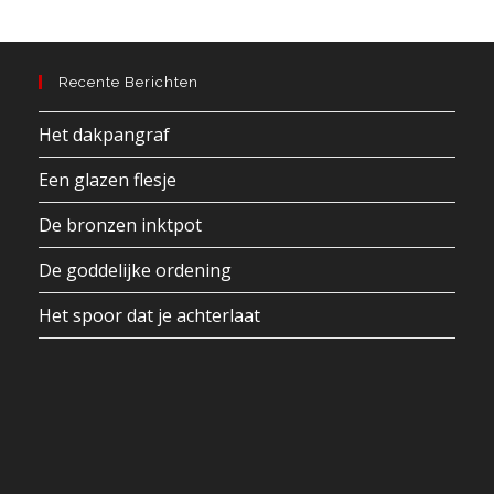
Recente Berichten
Het dakpangraf
Een glazen flesje
De bronzen inktpot
De goddelijke ordening
Het spoor dat je achterlaat