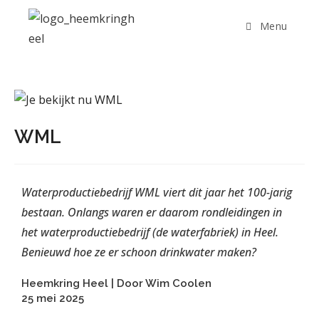
Menu
WML
Waterproductiebedrijf WML viert dit jaar het 100-jarig
bestaan. Onlangs waren er daarom rondleidingen in
het waterproductiebedrijf (de waterfabriek) in Heel.
Benieuwd hoe ze er schoon drinkwater maken?
Heemkring Heel | Door Wim Coolen
25 mei 2025