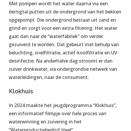
Met pompen wordt het water daarna via een
dertigtal putten uit de ondergrond van het bekken
opgepompt. Die ondergrond bestaat uit zand en
grind en zorgt voor een extra filtering. Het water
gaat dan naar de “waterfabriek” om verder
gezuiverd te worden. Dat gebeurt met behulp van
beluchting, snelfiltratie, actief-koolfiltratie en UV-
desinfectie. Na anderhalve dag stroomt er dan
zuiver drinkwater, via ondergrondse netwerk van
waterleidingen, naar de consument.
Klokhuis
In 2024 maakte het jeugdprogramma “Klokhuis”,
een informatief filmpje over hele proces van
waterwinning en zuivering in het
“Waterproductiebedrijf Heel”.