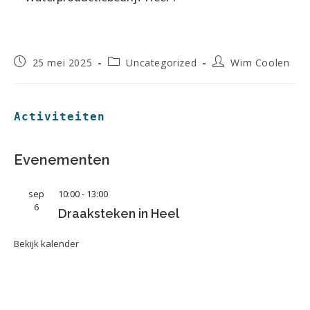
25 mei 2025
Uncategorized
Wim Coolen
Activiteiten
Evenementen
sep
10:00
-
13:00
6
Draaksteken in Heel
Bekijk kalender