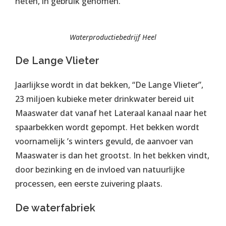
heten, in gebruik genomen.
Waterproductiebedrijf Heel
De Lange Vlieter
Jaarlijkse wordt in dat bekken, “De Lange Vlieter”,
23 miljoen kubieke meter drinkwater bereid uit
Maaswater dat vanaf het Lateraal kanaal naar het
spaarbekken wordt gepompt. Het bekken wordt
voornamelijk ’s winters gevuld, de aanvoer van
Maaswater is dan het grootst. In het bekken vindt,
door bezinking en de invloed van natuurlijke
processen, een eerste zuivering plaats.
De waterfabriek