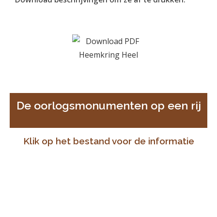
De oorlogsmonumenten op een rij
Klik op het bestand voor de informatie