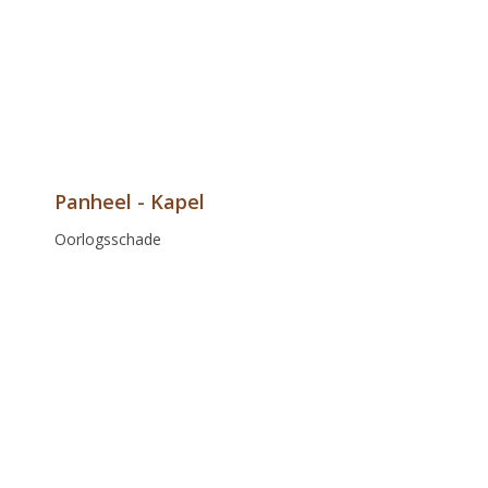
Panheel - Kapel
Oorlogsschade