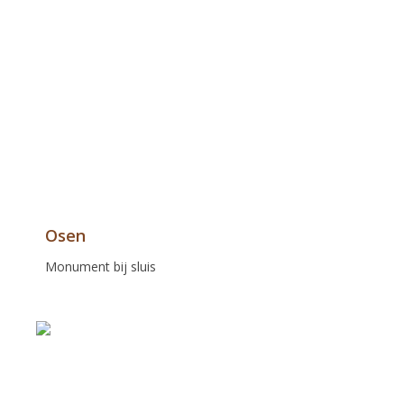
Osen
Monument bij sluis