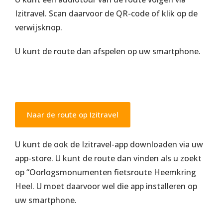
Izitravel. Scan daarvoor de QR-code of klik op de
verwijsknop.
U kunt de route dan afspelen op uw smartphone.
Naar de route op Izitravel
U kunt de ook de Izitravel-app downloaden via uw
app-store. U kunt de route dan vinden als u zoekt
op “Oorlogsmonumenten fietsroute Heemkring
Heel. U moet daarvoor wel die app installeren op
uw smartphone.