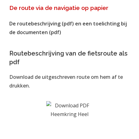
De route via de navigatie op papier
De routebeschrijving (pdf) en een toelichting bij
de documenten (pdf)
Routebeschrijving van de fietsroute als
pdf
Download de uitgeschreven route om hem af te
drukken.