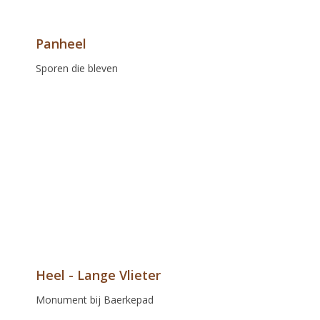
Panheel
Sporen die bleven
Heel - Lange Vlieter
Monument bij Baerkepad