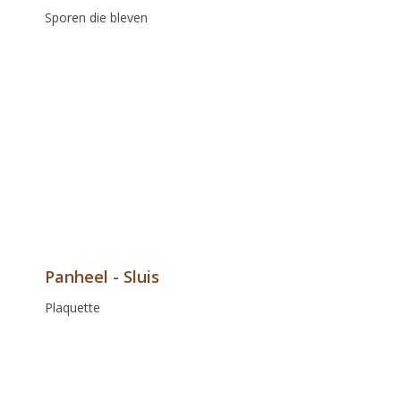
Sporen die bleven
Panheel - Sluis
Plaquette