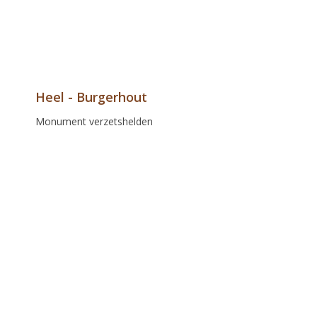
Heel - Burgerhout
Monument verzetshelden