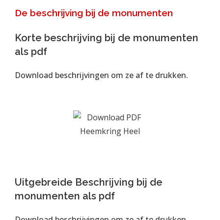
De beschrijving bij de monumenten
Korte beschrijving bij de monumenten
als pdf
Download beschrijvingen om ze af te drukken.
Uitgebreide Beschrijving bij de
monumenten als pdf
Download beschrijvingen om ze af te drukken.