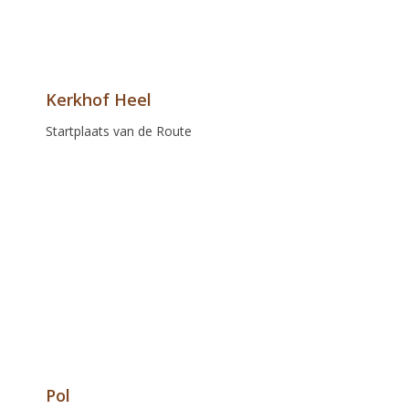
Kerkhof Heel
Startplaats van de Route
Pol